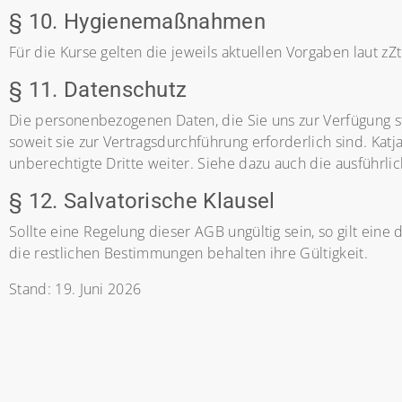
§ 10. Hygienemaßnahmen
Für die Kurse gelten die jeweils aktuellen Vorgaben laut zZ
§ 11. Datenschutz
Die personenbezogenen Daten, die Sie uns zur Verfügung ste
soweit sie zur Vertragsdurchführung erforderlich sind. Kat
unberechtigte Dritte weiter. Siehe dazu auch die ausführli
§ 12. Salvatorische Klausel
Sollte eine Regelung dieser AGB ungültig sein, so gilt ein
die restlichen Bestimmungen behalten ihre Gültigkeit.
Stand: 19. Juni 2026