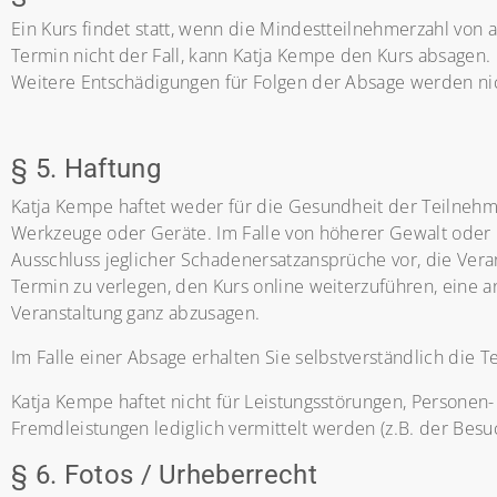
Ein Kurs findet statt, wenn die Mindestteilnehmerzahl von a
Termin nicht der Fall, kann Katja Kempe den Kurs absagen.
Weitere Entschädigungen für Folgen der Absage werden nic
§ 5. Haftung
Katja Kempe haftet weder für die Gesundheit der Teilnehm
Werkzeuge oder Geräte. Im Falle von höherer Gewalt oder K
Ausschluss jeglicher Schadenersatzansprüche vor, die Vera
Termin zu verlegen, den Kurs online weiterzuführen, eine an
Veranstaltung ganz abzusagen.
Im Falle einer Absage erhalten Sie selbstverständlich die
Katja Kempe haftet nicht für Leistungsstörungen, Persone
Fremdleistungen lediglich vermittelt werden (z.B. der Besu
§ 6. Fotos / Urheberrecht