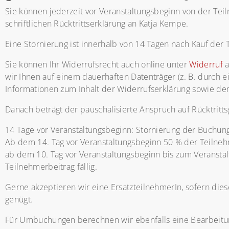
Sie können jederzeit vor Veranstaltungsbeginn von der Tei
schriftlichen Rücktrittserklärung an Katja Kempe.
Eine Stornierung ist innerhalb von 14 Tagen nach Kauf der 
Sie können Ihr Widerrufsrecht auch online unter
Widerruf
a
wir Ihnen auf einem dauerhaften Datenträger (z. B. durch e
Informationen zum Inhalt der Widerrufserklärung sowie de
Danach beträgt der pauschalisierte Anspruch auf Rücktritt
14 Tage vor Veranstaltungsbeginn: Stornierung der Buchun
Ab dem 14. Tag vor Veranstaltungsbeginn 50 % der Teilne
ab dem 10. Tag vor Veranstaltungsbeginn bis zum Veranstal
Teilnehmerbeitrag fällig.
Gerne akzeptieren wir eine ErsatzteilnehmerIn, sofern d
genügt.
Für Umbuchungen berechnen wir ebenfalls eine Bearbeitun