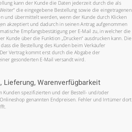
lung kann der Kunde die Daten jederzeit durch die als
 „Weiter“ die eingegebene Bestellung sowie die eingetragenen
n und übermittelt werden, wenn der Kunde durch Klicken
gen akzeptiert und dadurch in seinen Antrag aufgenommen
matische Empfangsbestätigung per E-Mail zu, in welcher die
er Kunde über die Funktion „Drucken“ ausdrucken kann. Die
 dass die Bestellung des Kunden beim Verkäufer
. Der Vertrag kommt erst durch die Abgabe der
einer gesonderten E-Mail versandt wird.
 Lieferung, Warenverfügbarkeit
 Kunden spezifizierten und der Bestell- und/oder
 Onlineshop genannten Endpreisen. Fehler und Irrtümer dort
ft.