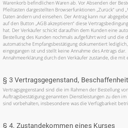
Warenkorb befindlichen Waren ab. Vor Absenden der Bestel
Pfeiltasten dargestellten Browserfunktionen „Zurück“ und
Daten ändern und einsehen. Der Antrag kann nur abgegebe
auf den Button „AGB akzeptieren“ diese Vertragsbedingun
hat. Der Verkäufer schickt daraufhin dem Kunden eine auto
Bestellung des Kunden nochmals aufgeführt wird
und die d
automatische Empfangsbestätigung dokumentiert lediglich,
eingegangen ist und stellt keine Annahme des Antrags dar
Annahmeerklärung durch den Verkäufer zustande, die mit 
§ 3 Vertragsgegenstand, Beschaffenheit,
Vertragsgegenstand sind die im Rahmen der Bestellung vom
Auftragsbestätigung genannten Dienstleistungen zu den im
sind vorbehalten, insbesondere was die Verfügbarkeit betrif
§ 4. Zustandekommen eines Kurses