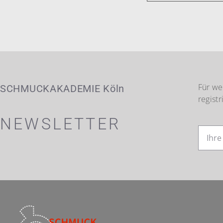
Für we
SCHMUCKAKADEMIE Köln
registr
NEWSLETTER