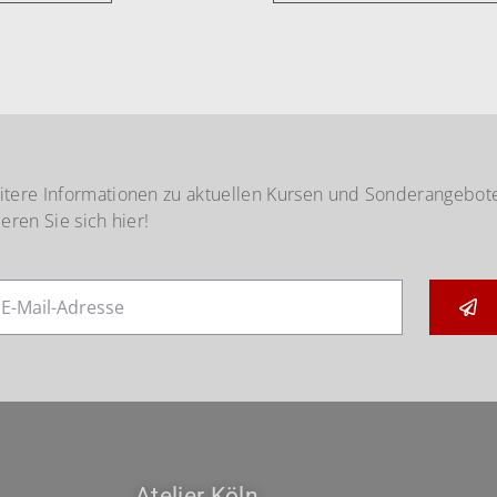
itere Informationen zu aktuellen Kursen und Sonderangebot
ieren Sie sich hier!
Atelier Köln