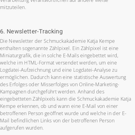
Verarbeitung Verantwortlichen auf andere Weise
mitzuteilen.
6. Newsletter-Tracking
Die Newsletter der Schmuckakademie Katja Kempe
enthalten sogenannte Zählpixel. Ein Zählpixel ist eine
Miniaturgrafik, die in solche E-Mails eingebettet wird,
welche im HTML-Format versendet werden, um eine
Logdatei-Aufzeichnung und eine Logdatei-Analyse zu
ermöglichen. Dadurch kann eine statistische Auswertung
des Erfolges oder Misserfolges von Online-Marketing-
Kampagnen durchgeführt werden. Anhand des
eingebetteten Zählpixels kann die Schmuckakademie Katja
Kempe erkennen, ob und wann eine E-Mail von einer
betroffenen Person geöffnet wurde und welche in der E-
Mail befindlichen Links von der betroffenen Person
aufgerufen wurden.