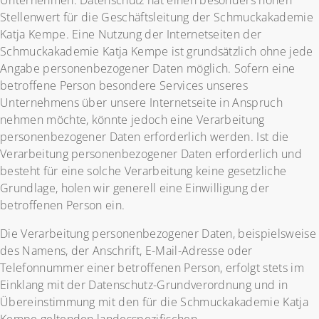
Unternehmen. Datenschutz hat einen besonders hohen
Stellenwert für die Geschäftsleitung der Schmuckakademie
Katja Kempe. Eine Nutzung der Internetseiten der
Schmuckakademie Katja Kempe ist grundsätzlich ohne jede
Angabe personenbezogener Daten möglich. Sofern eine
betroffene Person besondere Services unseres
Unternehmens über unsere Internetseite in Anspruch
nehmen möchte, könnte jedoch eine Verarbeitung
personenbezogener Daten erforderlich werden. Ist die
Verarbeitung personenbezogener Daten erforderlich und
besteht für eine solche Verarbeitung keine gesetzliche
Grundlage, holen wir generell eine Einwilligung der
betroffenen Person ein.
Die Verarbeitung personenbezogener Daten, beispielsweise
des Namens, der Anschrift, E-Mail-Adresse oder
Telefonnummer einer betroffenen Person, erfolgt stets im
Einklang mit der Datenschutz-Grundverordnung und in
Übereinstimmung mit den für die Schmuckakademie Katja