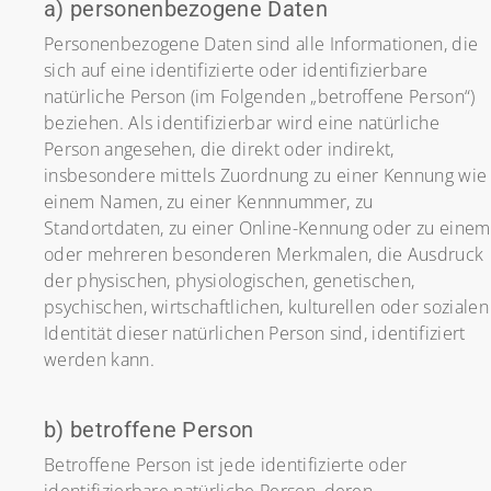
a) personenbezogene Daten
Personenbezogene Daten sind alle Informationen, die
sich auf eine identifizierte oder identifizierbare
natürliche Person (im Folgenden „betroffene Person“)
beziehen. Als identifizierbar wird eine natürliche
Person angesehen, die direkt oder indirekt,
insbesondere mittels Zuordnung zu einer Kennung wie
einem Namen, zu einer Kennnummer, zu
Standortdaten, zu einer Online-Kennung oder zu einem
oder mehreren besonderen Merkmalen, die Ausdruck
der physischen, physiologischen, genetischen,
psychischen, wirtschaftlichen, kulturellen oder sozialen
Identität dieser natürlichen Person sind, identifiziert
werden kann.
b) betroffene Person
Betroffene Person ist jede identifizierte oder