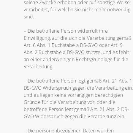
solche Zwecke erhoben oder auf sonstige Weise
verarbeitet, für welche sie nicht mehr notwendig
sind.
– Die betroffene Person widerruft ihre
Einwilligung, auf die sich die Verarbeitung gemäß
Art. 6 Abs. 1 Buchstabe a DS-GVO oder Art. 9
Abs. 2 Buchstabe a DS-GVO stützte, und es fehlt
an einer anderweitigen Rechtsgrundlage für die
Verarbeitung.
– Die betroffene Person legt gemäß Art. 21 Abs. 1
DS-GVO Widerspruch gegen die Verarbeitung ein,
und es liegen keine vorrangigen berechtigten
Gründe für die Verarbeitung vor, oder die
betroffene Person legt gemäß Art. 21 Abs. 2 DS-
GVO Widerspruch gegen die Verarbeitung ein.
– Die personenbezogenen Daten wurden