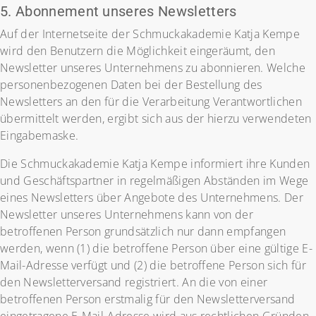
5. Abonnement unseres Newsletters
Auf der Internetseite der Schmuckakademie Katja Kempe
wird den Benutzern die Möglichkeit eingeräumt, den
Newsletter unseres Unternehmens zu abonnieren. Welche
personenbezogenen Daten bei der Bestellung des
Newsletters an den für die Verarbeitung Verantwortlichen
übermittelt werden, ergibt sich aus der hierzu verwendeten
Eingabemaske.
Die Schmuckakademie Katja Kempe informiert ihre Kunden
und Geschäftspartner in regelmäßigen Abständen im Wege
eines Newsletters über Angebote des Unternehmens. Der
Newsletter unseres Unternehmens kann von der
betroffenen Person grundsätzlich nur dann empfangen
werden, wenn (1) die betroffene Person über eine gültige E-
Mail-Adresse verfügt und (2) die betroffene Person sich für
den Newsletterversand registriert. An die von einer
betroffenen Person erstmalig für den Newsletterversand