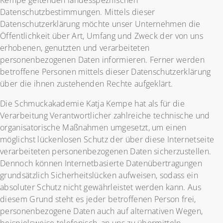
Kempe geltenden landesspezifischen
Datenschutzbestimmungen. Mittels dieser
Datenschutzerklärung möchte unser Unternehmen die
Öffentlichkeit über Art, Umfang und Zweck der von uns
erhobenen, genutzten und verarbeiteten
personenbezogenen Daten informieren. Ferner werden
betroffene Personen mittels dieser Datenschutzerklärung
über die ihnen zustehenden Rechte aufgeklärt.
Die Schmuckakademie Katja Kempe hat als für die
Verarbeitung Verantwortlicher zahlreiche technische und
organisatorische Maßnahmen umgesetzt, um einen
möglichst lückenlosen Schutz der über diese Internetseite
verarbeiteten personenbezogenen Daten sicherzustellen.
Dennoch können Internetbasierte Datenübertragungen
grundsätzlich Sicherheitslücken aufweisen, sodass ein
absoluter Schutz nicht gewährleistet werden kann. Aus
diesem Grund steht es jeder betroffenen Person frei,
personenbezogene Daten auch auf alternativen Wegen,