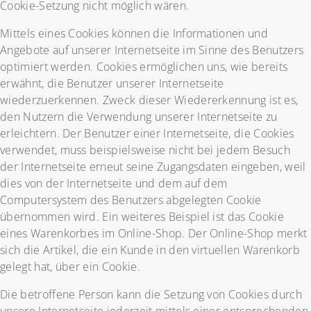
Cookie-Setzung nicht möglich wären.
Mittels eines Cookies können die Informationen und
Angebote auf unserer Internetseite im Sinne des Benutzers
optimiert werden. Cookies ermöglichen uns, wie bereits
erwähnt, die Benutzer unserer Internetseite
wiederzuerkennen. Zweck dieser Wiedererkennung ist es,
den Nutzern die Verwendung unserer Internetseite zu
erleichtern. Der Benutzer einer Internetseite, die Cookies
verwendet, muss beispielsweise nicht bei jedem Besuch
der Internetseite erneut seine Zugangsdaten eingeben, weil
dies von der Internetseite und dem auf dem
Computersystem des Benutzers abgelegten Cookie
übernommen wird. Ein weiteres Beispiel ist das Cookie
eines Warenkorbes im Online-Shop. Der Online-Shop merkt
sich die Artikel, die ein Kunde in den virtuellen Warenkorb
gelegt hat, über ein Cookie.
Die betroffene Person kann die Setzung von Cookies durch