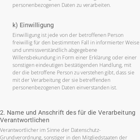
personenbezogenen Daten zu verarbeiten.
k) Einwilligung
Einwilligung ist jede von der betroffenen Person
freiwillig für den bestimmten Fall in informierter Weise
und unmissverständlich abgegebene
Willensbekundung in Form einer Erklärung oder einer
sonstigen eindeutigen bestätigenden Handlung, mit
der die betroffene Person zu verstehen gibt, dass sie
mit der Verarbeitung der sie betreffenden
personenbezogenen Daten einverstanden ist.
2. Name und Anschrift des für die Verarbeitung
Verantwortlichen
Verantwortlicher im Sinne der Datenschutz-
Grundverordnung, sonstiger in den Mitgliedstaaten der