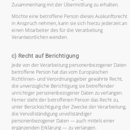
Zusammenhang mit der Übermittlung zu erhalten.
Möchte eine betroffene Person dieses Auskunftsrecht
in Anspruch nehmen, kann sie sich hierzu jederzeit an
einen Mitarbeiter des für die Verarbeitung
Verantwortlichen wenden.
c) Recht auf Berichtigung
Jede von der Verarbeitung personenbezogener Daten
betroffene Person hat das vom Europäischen
Richtlinien- und Verordnungsgeber gewährte Recht,
die unverzügliche Berichtigung sie betreffender
unrichtiger personenbezogener Daten zu verlangen.
Ferner steht der betroffenen Person das Recht zu,
unter Berücksichtigung der Zwecke der Verarbeitung,
die Vervollständigung unvollständiger
personenbezogener Daten — auch mittels einer
ergänzenden Erklärung — zu verlangen.