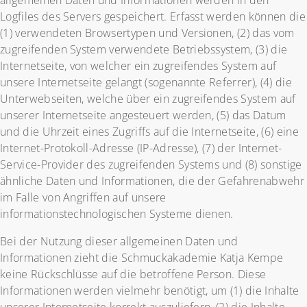
allgemeinen Daten und Informationen werden in den
Logfiles des Servers gespeichert. Erfasst werden können die
(1) verwendeten Browsertypen und Versionen, (2) das vom
zugreifenden System verwendete Betriebssystem, (3) die
Internetseite, von welcher ein zugreifendes System auf
unsere Internetseite gelangt (sogenannte Referrer), (4) die
Unterwebseiten, welche über ein zugreifendes System auf
unserer Internetseite angesteuert werden, (5) das Datum
und die Uhrzeit eines Zugriffs auf die Internetseite, (6) eine
Internet-Protokoll-Adresse (IP-Adresse), (7) der Internet-
Service-Provider des zugreifenden Systems und (8) sonstige
ähnliche Daten und Informationen, die der Gefahrenabwehr
im Falle von Angriffen auf unsere
informationstechnologischen Systeme dienen.
Bei der Nutzung dieser allgemeinen Daten und
Informationen zieht die Schmuckakademie Katja Kempe
keine Rückschlüsse auf die betroffene Person. Diese
Informationen werden vielmehr benötigt, um (1) die Inhalte