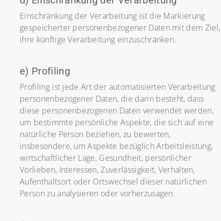
d) Einschränkung der Verarbeitung
Einschränkung der Verarbeitung ist die Markierung
gespeicherter personenbezogener Daten mit dem Ziel,
ihre künftige Verarbeitung einzuschränken.
e) Profiling
Profiling ist jede Art der automatisierten Verarbeitung
personenbezogener Daten, die darin besteht, dass
diese personenbezogenen Daten verwendet werden,
um bestimmte persönliche Aspekte, die sich auf eine
natürliche Person beziehen, zu bewerten,
insbesondere, um Aspekte bezüglich Arbeitsleistung,
wirtschaftlicher Lage, Gesundheit, persönlicher
Vorlieben, Interessen, Zuverlässigkeit, Verhalten,
Aufenthaltsort oder Ortswechsel dieser natürlichen
Person zu analysieren oder vorherzusagen.