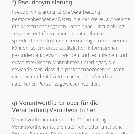
f) Pseudonymisierung
Pseudonymisierung ist die Verarbeitung
personenbezogener Daten in einer Weise, auf welche
die personenbezogenen Daten ohne Hinzuziehung
zusätzlicher Informationen nicht mehr einer
spezifischen betroffenen Person zugeordnet werden
können, sofern diese zusätzlichen Informationen
gesondert aufbewahrt werden und technischen und
organisatorischen Maßnahmen unterliegen, die
gewährleisten, dass die personenbezogenen Daten
nicht einer identifizierten oder identifizierbaren
natürlichen Person zugewiesen werden.
g) Verantwortlicher oder für die
Verarbeitung Verantwortlicher
Verantwortlicher oder für die Verarbeitung
Verantwortlicher ist die natürliche oder juristische