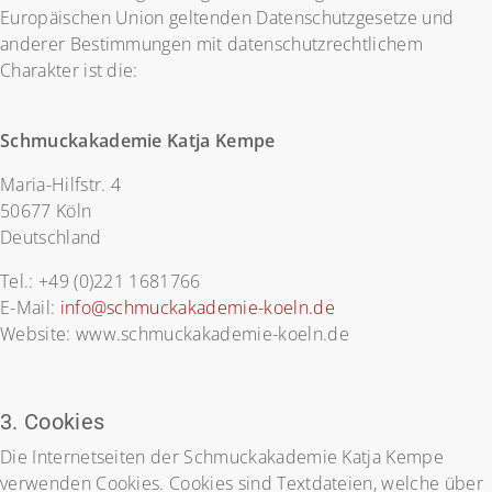
Europäischen Union geltenden Datenschutzgesetze und
anderer Bestimmungen mit datenschutzrechtlichem
Charakter ist die:
Schmuckakademie Katja Kempe
Maria-Hilfstr. 4
50677 Köln
Deutschland
Tel.: +49 (0)221 1681766
E-Mail:
info@schmuckakademie-koeln.de
Website: www.schmuckakademie-koeln.de
3. Cookies
Die Internetseiten der Schmuckakademie Katja Kempe
verwenden Cookies. Cookies sind Textdateien, welche über