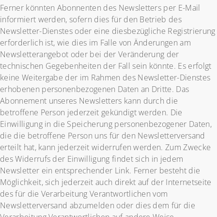
Ferner könnten Abonnenten des Newsletters per E-Mail
informiert werden, sofern dies für den Betrieb des
Newsletter-Dienstes oder eine diesbezügliche Registrierung
erforderlich ist, wie dies im Falle von Änderungen am
Newsletterangebot oder bei der Veränderung der
technischen Gegebenheiten der Fall sein könnte. Es erfolgt
keine Weitergabe der im Rahmen des Newsletter-Dienstes
erhobenen personenbezogenen Daten an Dritte. Das
Abonnement unseres Newsletters kann durch die
betroffene Person jederzeit gekündigt werden. Die
Einwilligung in die Speicherung personenbezogener Daten,
die die betroffene Person uns für den Newsletterversand
erteilt hat, kann jederzeit widerrufen werden. Zum Zwecke
des Widerrufs der Einwilligung findet sich in jedem
Newsletter ein entsprechender Link. Ferner besteht die
Möglichkeit, sich jederzeit auch direkt auf der Internetseite
des für die Verarbeitung Verantwortlichen vom
Newsletterversand abzumelden oder dies dem für die