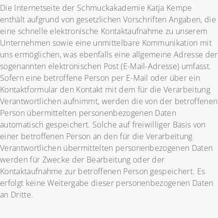
Die Internetseite der Schmuckakademie Katja Kempe
enthält aufgrund von gesetzlichen Vorschriften Angaben, die
eine schnelle elektronische Kontaktaufnahme zu unserem
Unternehmen sowie eine unmittelbare Kommunikation mit
uns ermöglichen, was ebenfalls eine allgemeine Adresse der
sogenannten elektronischen Post (E-Mail-Adresse) umfasst.
Sofern eine betroffene Person per E-Mail oder über ein
Kontaktformular den Kontakt mit dem für die Verarbeitung
Verantwortlichen aufnimmt, werden die von der betroffenen
Person übermittelten personenbezogenen Daten
automatisch gespeichert. Solche auf freiwilliger Basis von
einer betroffenen Person an den für die Verarbeitung
Verantwortlichen übermittelten personenbezogenen Daten
werden für Zwecke der Bearbeitung oder der
Kontaktaufnahme zur betroffenen Person gespeichert. Es
erfolgt keine Weitergabe dieser personenbezogenen Daten
an Dritte.