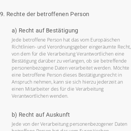
9. Rechte der betroffenen Person
a) Recht auf Bestätigung
Jede betroffene Person hat das vom Europäischen
Richtlinien- und Verordnungsgeber eingeräumte Recht,
von dem für die Verarbeitung Verantwortlichen eine
Bestätigung darüber zu verlangen, ob sie betreffende
personenbezogene Daten verarbeitet werden. Möchte
eine betroffene Person dieses Bestätigungsrecht in
Anspruch nehmen, kann sie sich hierzu jederzeit an
einen Mitarbeiter des für die Verarbeitung
Verantwortlichen wenden.
b) Recht auf Auskunft
Jede von der Verarbeitung personenbezogener Daten