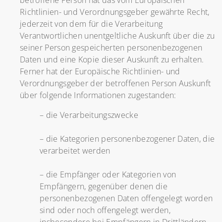
betroffene Person hat das vom Europäischen
Richtlinien- und Verordnungsgeber gewährte Recht,
jederzeit von dem für die Verarbeitung
Verantwortlichen unentgeltliche Auskunft über die zu
seiner Person gespeicherten personenbezogenen
Daten und eine Kopie dieser Auskunft zu erhalten.
Ferner hat der Europäische Richtlinien- und
Verordnungsgeber der betroffenen Person Auskunft
über folgende Informationen zugestanden:
– die Verarbeitungszwecke
– die Kategorien personenbezogener Daten, die
verarbeitet werden
– die Empfänger oder Kategorien von
Empfängern, gegenüber denen die
personenbezogenen Daten offengelegt worden
sind oder noch offengelegt werden,