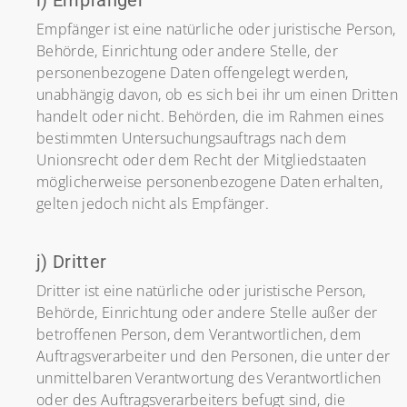
i) Empfänger
Empfänger ist eine natürliche oder juristische Person,
Behörde, Einrichtung oder andere Stelle, der
personenbezogene Daten offengelegt werden,
unabhängig davon, ob es sich bei ihr um einen Dritten
handelt oder nicht. Behörden, die im Rahmen eines
bestimmten Untersuchungsauftrags nach dem
Unionsrecht oder dem Recht der Mitgliedstaaten
möglicherweise personenbezogene Daten erhalten,
gelten jedoch nicht als Empfänger.
j) Dritter
Dritter ist eine natürliche oder juristische Person,
Behörde, Einrichtung oder andere Stelle außer der
betroffenen Person, dem Verantwortlichen, dem
Auftragsverarbeiter und den Personen, die unter der
unmittelbaren Verantwortung des Verantwortlichen
oder des Auftragsverarbeiters befugt sind, die