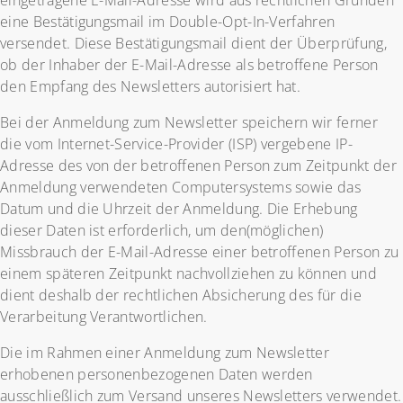
eingetragene E-Mail-Adresse wird aus rechtlichen Gründen
eine Bestätigungsmail im Double-Opt-In-Verfahren
versendet. Diese Bestätigungsmail dient der Überprüfung,
ob der Inhaber der E-Mail-Adresse als betroffene Person
den Empfang des Newsletters autorisiert hat.
Bei der Anmeldung zum Newsletter speichern wir ferner
die vom Internet-Service-Provider (ISP) vergebene IP-
Adresse des von der betroffenen Person zum Zeitpunkt der
Anmeldung verwendeten Computersystems sowie das
Datum und die Uhrzeit der Anmeldung. Die Erhebung
dieser Daten ist erforderlich, um den(möglichen)
Missbrauch der E-Mail-Adresse einer betroffenen Person zu
einem späteren Zeitpunkt nachvollziehen zu können und
dient deshalb der rechtlichen Absicherung des für die
Verarbeitung Verantwortlichen.
Die im Rahmen einer Anmeldung zum Newsletter
erhobenen personenbezogenen Daten werden
ausschließlich zum Versand unseres Newsletters verwendet.