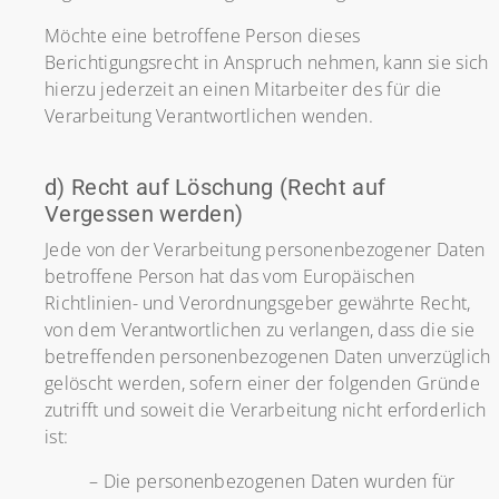
Möchte eine betroffene Person dieses
Berichtigungsrecht in Anspruch nehmen, kann sie sich
hierzu jederzeit an einen Mitarbeiter des für die
Verarbeitung Verantwortlichen wenden.
d) Recht auf Löschung (Recht auf
Vergessen werden)
Jede von der Verarbeitung personenbezogener Daten
betroffene Person hat das vom Europäischen
Richtlinien- und Verordnungsgeber gewährte Recht,
von dem Verantwortlichen zu verlangen, dass die sie
betreffenden personenbezogenen Daten unverzüglich
gelöscht werden, sofern einer der folgenden Gründe
zutrifft und soweit die Verarbeitung nicht erforderlich
ist:
– Die personenbezogenen Daten wurden für