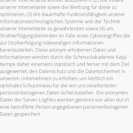
unserer Internetseite korrekt auszuliefern, (2) die Inhalte
unserer Internetseite sowie die Werbung für diese zu
optimieren, (3) die dauerhafte Funktionsfähigkeit unserer
informationstechnologischen Systeme und der Technik
unserer Internetseite zu gewährleisten sowie (4) um
Strafverfolgungsbehörden im Falle eines Cyberangriffes die
zur Strafverfolgung notwendigen Informationen
bereitzustellen. Diese anonym erhobenen Daten und
Informationen werden durch die Schmuckakademie Katja
Kempe daher einerseits statistisch und ferner mit dem Ziel
ausgewertet, den Datenschutz und die Datensicherheit in
unserem Unternehmen zu erhöhen, um letztlich ein
optimales Schutzniveau für die von uns verarbeiteten
personenbezogenen Daten sicherzustellen. Die anonymen
Daten der Server-Logfiles werden getrennt von allen durch
eine betroffene Person angegebenen personenbezogenen
Daten gespeichert.