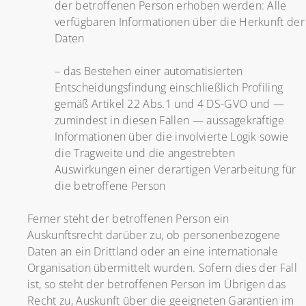
der betroffenen Person erhoben werden: Alle
verfügbaren Informationen über die Herkunft der
Daten
– das Bestehen einer automatisierten
Entscheidungsfindung einschließlich Profiling
gemäß Artikel 22 Abs.1 und 4 DS-GVO und —
zumindest in diesen Fällen — aussagekräftige
Informationen über die involvierte Logik sowie
die Tragweite und die angestrebten
Auswirkungen einer derartigen Verarbeitung für
die betroffene Person
Ferner steht der betroffenen Person ein
Auskunftsrecht darüber zu, ob personenbezogene
Daten an ein Drittland oder an eine internationale
Organisation übermittelt wurden. Sofern dies der Fall
ist, so steht der betroffenen Person im Übrigen das
Recht zu, Auskunft über die geeigneten Garantien im