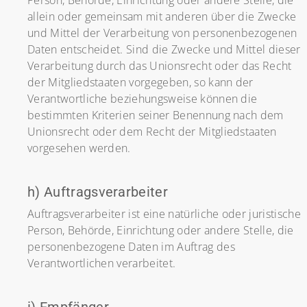
Person, Behörde, Einrichtung oder andere Stelle, die
allein oder gemeinsam mit anderen über die Zwecke
und Mittel der Verarbeitung von personenbezogenen
Daten entscheidet. Sind die Zwecke und Mittel dieser
Verarbeitung durch das Unionsrecht oder das Recht
der Mitgliedstaaten vorgegeben, so kann der
Verantwortliche beziehungsweise können die
bestimmten Kriterien seiner Benennung nach dem
Unionsrecht oder dem Recht der Mitgliedstaaten
vorgesehen werden.
h) Auftragsverarbeiter
Auftragsverarbeiter ist eine natürliche oder juristische
Person, Behörde, Einrichtung oder andere Stelle, die
personenbezogene Daten im Auftrag des
Verantwortlichen verarbeitet.