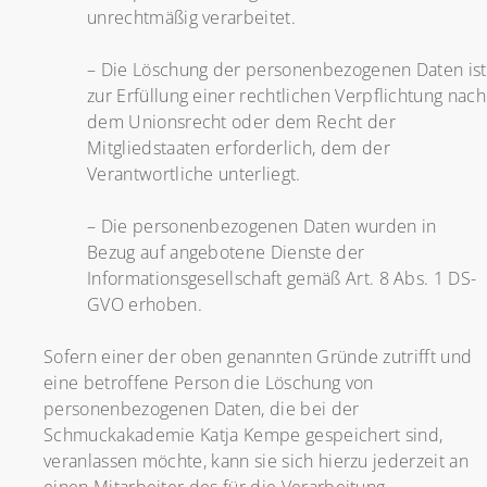
unrechtmäßig verarbeitet.
– Die Löschung der personenbezogenen Daten ist
zur Erfüllung einer rechtlichen Verpflichtung nach
dem Unionsrecht oder dem Recht der
Mitgliedstaaten erforderlich, dem der
Verantwortliche unterliegt.
– Die personenbezogenen Daten wurden in
Bezug auf angebotene Dienste der
Informationsgesellschaft gemäß Art. 8 Abs. 1 DS-
GVO erhoben.
Sofern einer der oben genannten Gründe zutrifft und
eine betroffene Person die Löschung von
personenbezogenen Daten, die bei der
Schmuckakademie Katja Kempe gespeichert sind,
veranlassen möchte, kann sie sich hierzu jederzeit an