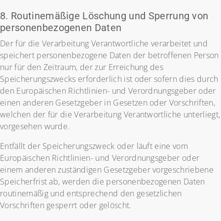
8. Routinemäßige Löschung und Sperrung von
personenbezogenen Daten
Der für die Verarbeitung Verantwortliche verarbeitet und
speichert personenbezogene Daten der betroffenen Person
nur für den Zeitraum, der zur Erreichung des
Speicherungszwecks erforderlich ist oder sofern dies durch
den Europäischen Richtlinien- und Verordnungsgeber oder
einen anderen Gesetzgeber in Gesetzen oder Vorschriften,
welchen der für die Verarbeitung Verantwortliche unterliegt,
vorgesehen wurde.
Entfällt der Speicherungszweck oder läuft eine vom
Europäischen Richtlinien- und Verordnungsgeber oder
einem anderen zuständigen Gesetzgeber vorgeschriebene
Speicherfrist ab, werden die personenbezogenen Daten
routinemäßig und entsprechend den gesetzlichen
Vorschriften gesperrt oder gelöscht.