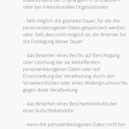
insbesondere bei Empfängern in Drittländern
oder bei internationalen Organisationen
– falls möglich die geplante Dauer, für die die
personenbezogenen Daten gespeichert werden,
oder, falls dies nicht möglich ist, die Kriterien für
die Festlegung dieser Dauer
– das Bestehen eines Rechts auf Berichtigung
oder Löschung der sie betreffenden
personenbezogenen Daten oder auf
Einschränkung der Verarbeitung durch den
Verantwortlichen oder eines Widerspruchsrechts
gegen diese Verarbeitung
– das Bestehen eines Beschwerderechts bei
einer Aufsichtsbehörde
– wenn die personenbezogenen Daten nicht bei