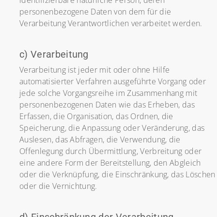
identifizierbare natürliche Person, deren
personenbezogene Daten von dem für die
Verarbeitung Verantwortlichen verarbeitet werden.
c) Verarbeitung
Verarbeitung ist jeder mit oder ohne Hilfe
automatisierter Verfahren ausgeführte Vorgang oder
jede solche Vorgangsreihe im Zusammenhang mit
personenbezogenen Daten wie das Erheben, das
Erfassen, die Organisation, das Ordnen, die
Speicherung, die Anpassung oder Veränderung, das
Auslesen, das Abfragen, die Verwendung, die
Offenlegung durch Übermittlung, Verbreitung oder
eine andere Form der Bereitstellung, den Abgleich
oder die Verknüpfung, die Einschränkung, das Löschen
oder die Vernichtung.