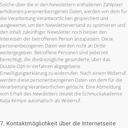
Solche über die in den Newslettern enthaltenen Zählpixel
erhobenen personenbezogenen Daten, werden von dem für
die Verarbeitung Verantwortlichen gespeichert und
ausgewertet, um den Newsletterversand zu optimieren und
den Inhalt zukünftiger Newsletter noch besser den
Interessen der betroffenen Person anzupassen. Diese
personenbezogenen Daten werden nicht an Dritte
weitergegeben. Betroffene Personen sind jederzeit
berechtigt, die diesbezügliche gesonderte, über das
Double-Opt-In-Verfahren abgegebene
Einwilligungserklärung zu widerrufen. Nach einem Widerruf
werden diese personenbezogenen Daten von dem für die
Verarbeitung Verantwortlichen gelöscht. Eine Abmeldung
vom Erhalt des Newsletters deutet die Schmuckakademie
Katja Kempe automatisch als Widerruf.
7. Kontaktmöglichkeit über die Internetseite