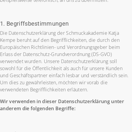
beispielsweise telefonisch, an uns zu übermitteln.
1. Begriffsbestimmungen
Die Datenschutzerklärung der Schmuckakademie Katja
Kempe beruht auf den Begrifflichkeiten, die durch den
Europäischen Richtlinien- und Verordnungsgeber beim
Erlass der Datenschutz-Grundverordnung (DS-GVO)
verwendet wurden. Unsere Datenschutzerklärung soll
sowohl für die Öffentlichkeit als auch für unsere Kunden
und Geschäftspartner einfach lesbar und verständlich sein.
Um dies zu gewährleisten, möchten wir vorab die
verwendeten Begrifflichkeiten erläutern.
Wir verwenden in dieser Datenschutzerklärung unter
anderem die folgenden Begriffe: