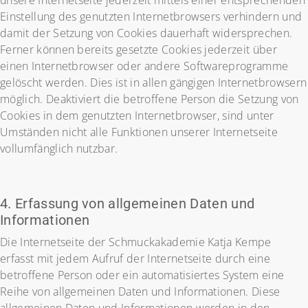
unsere Internetseite jederzeit mittels einer entsprechenden
Einstellung des genutzten Internetbrowsers verhindern und
damit der Setzung von Cookies dauerhaft widersprechen.
Ferner können bereits gesetzte Cookies jederzeit über
einen Internetbrowser oder andere Softwareprogramme
gelöscht werden. Dies ist in allen gängigen Internetbrowsern
möglich. Deaktiviert die betroffene Person die Setzung von
Cookies in dem genutzten Internetbrowser, sind unter
Umständen nicht alle Funktionen unserer Internetseite
vollumfänglich nutzbar.
4. Erfassung von allgemeinen Daten und
Informationen
Die Internetseite der Schmuckakademie Katja Kempe
erfasst mit jedem Aufruf der Internetseite durch eine
betroffene Person oder ein automatisiertes System eine
Reihe von allgemeinen Daten und Informationen. Diese