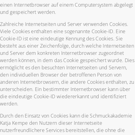
einen Internetbrowser auf einem Computersystem abgelegt
und gespeichert werden.
Zahlreiche Internetseiten und Server verwenden Cookies.
Viele Cookies enthalten eine sogenannte Cookie-ID. Eine
Cookie-ID ist eine eindeutige Kennung des Cookies. Sie
besteht aus einer Zeichenfolge, durch welche Internetseiten
und Server dem konkreten Internetbrowser zugeordnet
werden können, in dem das Cookie gespeichert wurde. Dies
ermöglicht es den besuchten Internetseiten und Servern,
den individuellen Browser der betroffenen Person von
anderen Internetbrowsern, die andere Cookies enthalten, zu
unterscheiden. Ein bestimmter Internetbrowser kann über
die eindeutige Cookie-ID wiedererkannt und identifiziert
werden.
Durch den Einsatz von Cookies kann die Schmuckakademie
Katja Kempe den Nutzern dieser Internetseite
nutzerfreundlichere Services bereitstellen, die ohne die