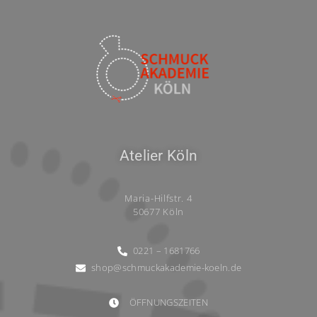
Atelier Köln
Maria-Hilfstr. 4
50677 Köln
0221 – 1681766
shop@schmuckakademie-koeln.de
ÖFFNUNGSZEITEN