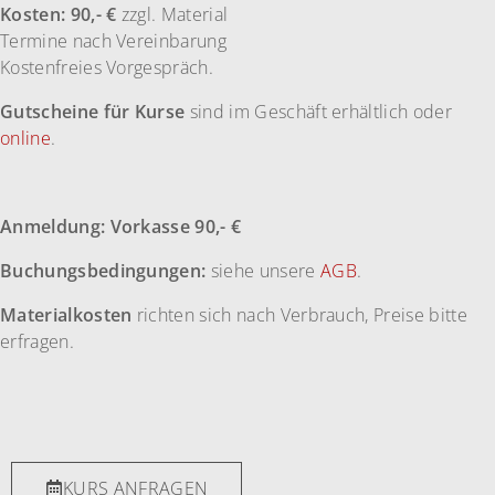
Kosten:
90,- €
zzgl. Material
Termine nach Vereinbarung
Kostenfreies Vorgespräch.
Gutscheine für Kurse
sind im Geschäft erhältlich oder
online
.
Anmeldung:
Vorkasse 90,- €
Buchungsbedingungen:
siehe unsere
AGB
.
Materialkosten
richten sich nach Verbrauch, Preise bitte
erfragen.
KURS ANFRAGEN