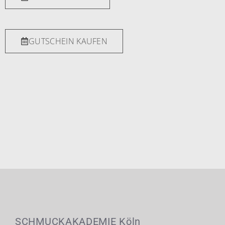
GUTSCHEIN KAUFEN
SCHMUCKAKADEMIE Köln