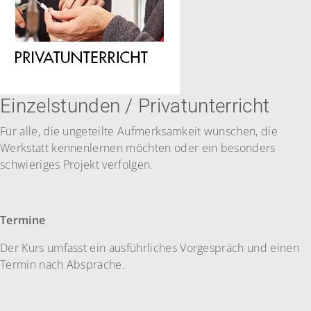
Einzelstunden / Privatunterricht
Für alle, die ungeteilte Aufmerksamkeit wünschen, die
Werkstatt kennenlernen möchten oder ein besonders
schwieriges Projekt verfolgen.
Termine
Der Kurs umfasst ein ausführliches Vorgespräch und einen
Termin nach Absprache.