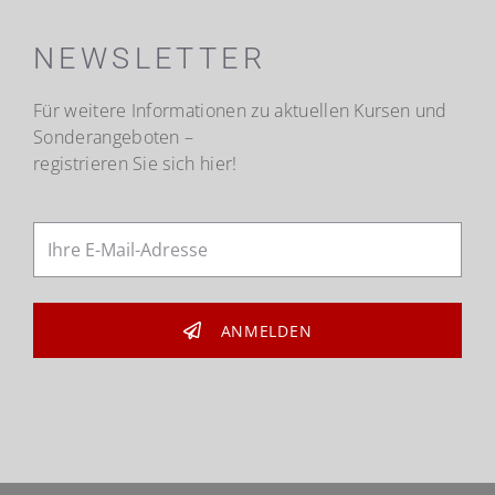
NEWSLETTER
Für weitere Informationen zu aktuellen Kursen und
Sonderangeboten –
registrieren Sie sich hier!
ANMELDEN