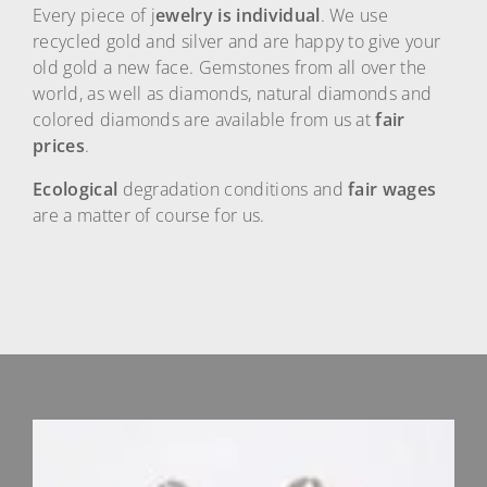
Every piece of j
ewelry is individual
. We use
recycled gold and silver and are happy to give your
old gold a new face. Gemstones from all over the
world, as well as diamonds, natural diamonds and
colored diamonds are available from us at
fair
prices
.
Ecological
degradation conditions and
fair wages
are a matter of course for us.