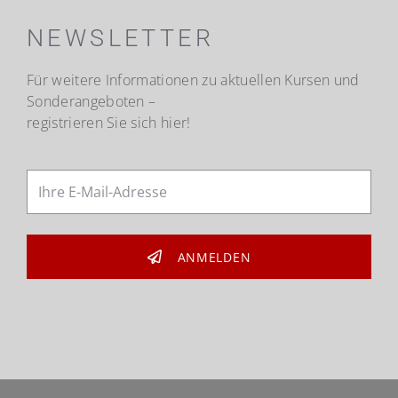
NEWSLETTER
Für weitere Informationen zu aktuellen Kursen und
Sonderangeboten –
registrieren Sie sich hier!
ANMELDEN