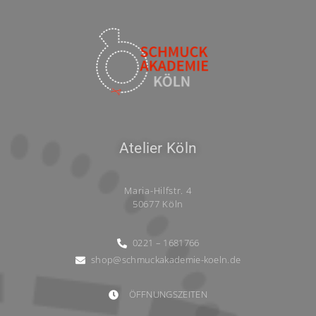
Atelier Köln
Maria-Hilfstr. 4
50677 Köln
0221 – 1681766
shop@schmuckakademie-koeln.de
ÖFFNUNGSZEITEN