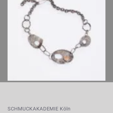
SCHMUCKAKADEMIE Köln