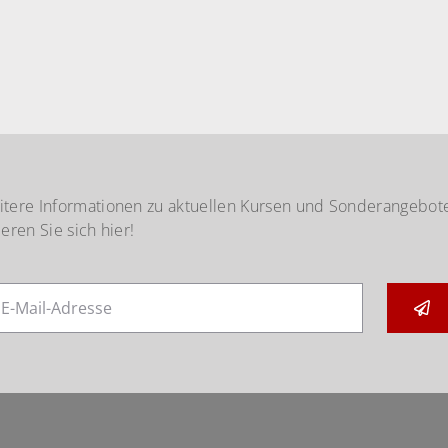
itere Informationen zu aktuellen Kursen und Sonderangebot
ieren Sie sich hier!