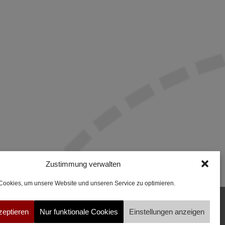
Zustimmung verwalten
ookies, um unsere Website und unseren Service zu optimieren.
zeptieren
Nur funktionale Cookies
Einstellungen anzeigen
CANCEL CONTRACT