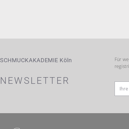
Für we
SCHMUCKAKADEMIE Köln
registr
NEWSLETTER