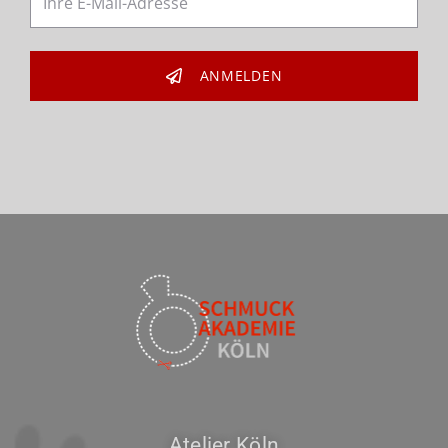
ANMELDEN
Atelier Köln